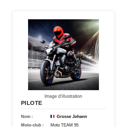
Image d'illustration
PILOTE
Nom :
Grosse Johann
Moto-club :
Moto TEAM 95