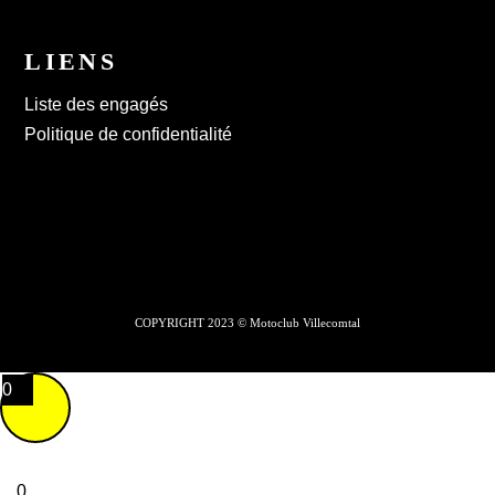
LIENS
Liste des engagés
Politique de confidentialité
COPYRIGHT 2023 © Motoclub Villecomtal
0
0