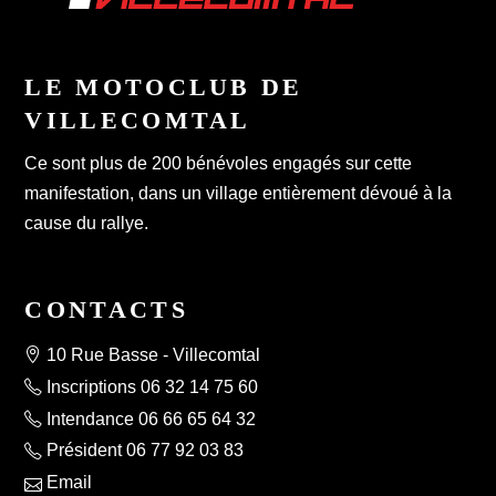
LE MOTOCLUB DE
VILLECOMTAL
Ce sont plus de 200 bénévoles engagés sur cette
manifestation, dans un village entièrement dévoué à la
cause du rallye.
CONTACTS
10 Rue Basse - Villecomtal
Inscriptions 06 32 14 75 60
Intendance 06 66 65 64 32
Président 06 77 92 03 83
Email