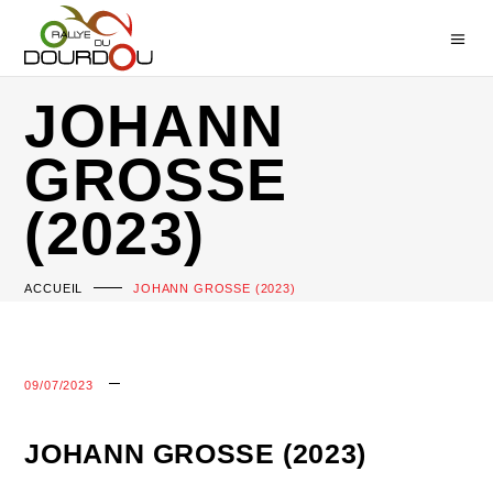
JOHANN
GROSSE
(2023)
ACCUEIL
JOHANN GROSSE (2023)
09/07/2023
JOHANN GROSSE (2023)