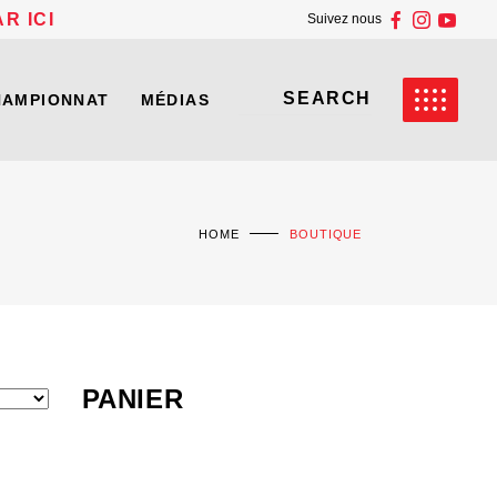
R ICI
Suivez nous
HAMPIONNAT
MÉDIAS
HOME
BOUTIQUE
PANIER