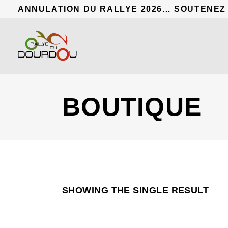
ANNULATION DU RALLYE 2026… SOUTENEZ
BOUTIQUE
SHOWING THE SINGLE RESULT