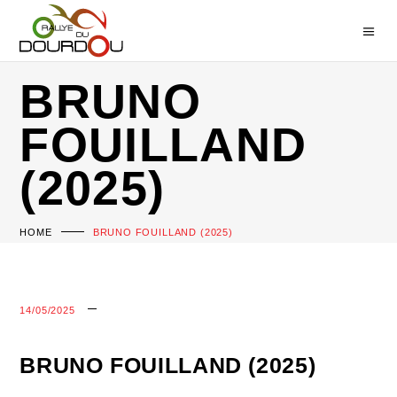
BRUNO
FOUILLAND
(2025)
HOME
BRUNO FOUILLAND (2025)
14/05/2025
BRUNO FOUILLAND (2025)