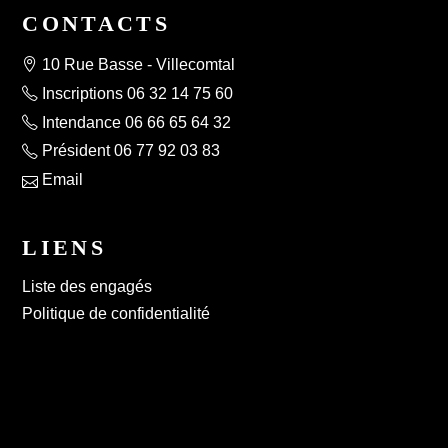
CONTACTS
10 Rue Basse - Villecomtal
Inscriptions 06 32 14 75 60
Intendance 06 66 65 64 32
Président 06 77 92 03 83
Email
LIENS
Liste des engagés
Politique de confidentialité