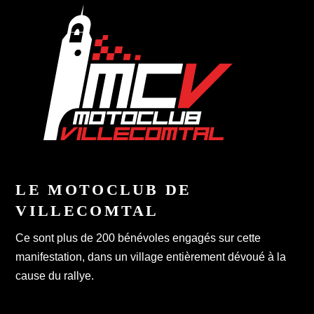
LE MOTOCLUB DE
VILLECOMTAL
Ce sont plus de 200 bénévoles engagés sur cette
manifestation, dans un village entièrement dévoué à la
cause du rallye.