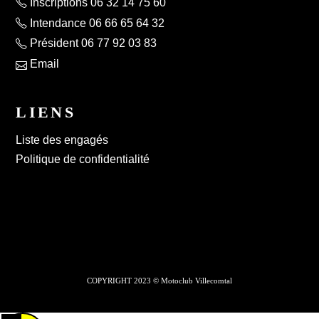
Inscriptions 06 32 14 75 60
Intendance 06 66 65 64 32
Président 06 77 92 03 83
Email
LIENS
Liste des engagés
Politique de confidentialité
COPYRIGHT 2023 © Motoclub Villecomtal