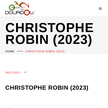
CHRISTOPHE
ROBIN (2023)
HOME
CHRISTOPHE ROBIN (2023)
09/07/2023
CHRISTOPHE ROBIN (2023)