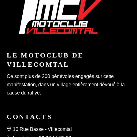
LE MOTOCLUB DE
VILLECOMTAL
Ce sont plus de 200 bénévoles engagés sur cette
manifestation, dans un village entièrement dévoué à la
cause du rallye.
CONTACTS
10 Rue Basse - Villecomtal