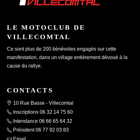
LE MOTOCLUB DE
VILLECOMTAL
Ce sont plus de 200 bénévoles engagés sur cette
manifestation, dans un village entièrement dévoué à la
cause du rallye.
CONTACTS
10 Rue Basse - Villecomtal
Inscriptions 06 32 14 75 60
Intendance 06 66 65 64 32
Président 06 77 92 03 83
Email