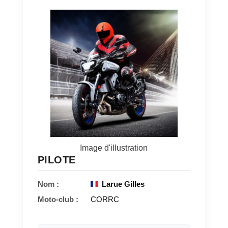
Image d'illustration
PILOTE
Nom :
Larue Gilles
Moto-club :
CORRC