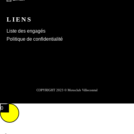
LIENS
Liste des engagés
Politique de confidentialité
COPYRIGHT 2023 © Motoclub Villecomtal
0