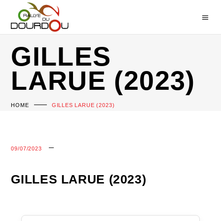
GILLES
LARUE (2023)
HOME
GILLES LARUE (2023)
09/07/2023
GILLES LARUE (2023)