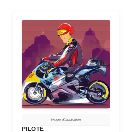
Image d'illustration
PILOTE