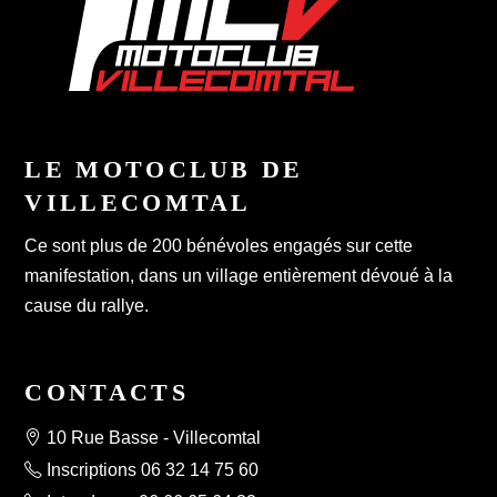
LE MOTOCLUB DE
VILLECOMTAL
Ce sont plus de 200 bénévoles engagés sur cette
manifestation, dans un village entièrement dévoué à la
cause du rallye.
CONTACTS
10 Rue Basse - Villecomtal
Inscriptions 06 32 14 75 60