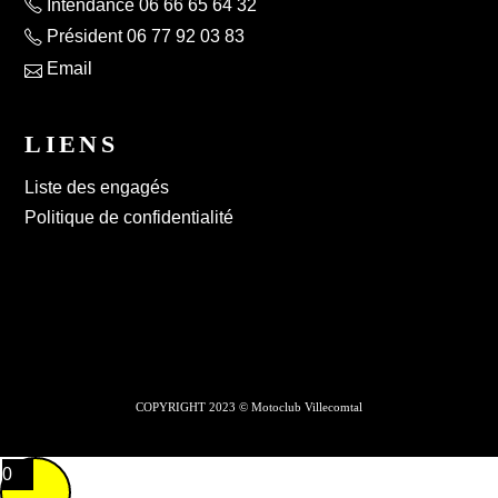
Intendance 06 66 65 64 32
Président 06 77 92 03 83
Email
LIENS
Liste des engagés
Politique de confidentialité
COPYRIGHT 2023 © Motoclub Villecomtal
0