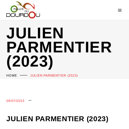
JULIEN
PARMENTIER
(2023)
HOME
JULIEN PARMENTIER (2023)
09/07/2023
JULIEN PARMENTIER (2023)