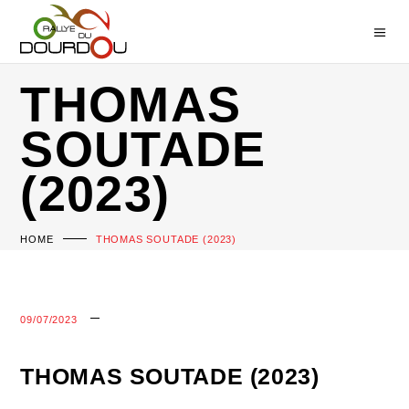
THOMAS
SOUTADE
(2023)
HOME
THOMAS SOUTADE (2023)
09/07/2023
THOMAS SOUTADE (2023)