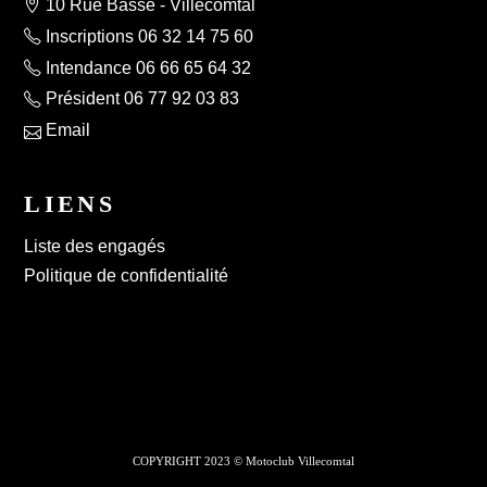
10 Rue Basse - Villecomtal
Inscriptions 06 32 14 75 60
Intendance 06 66 65 64 32
Président 06 77 92 03 83
Email
LIENS
Liste des engagés
Politique de confidentialité
COPYRIGHT 2023 © Motoclub Villecomtal