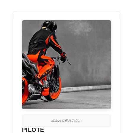
Image d'illustration
PILOTE