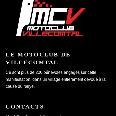
LE MOTOCLUB DE
VILLECOMTAL
Ce sont plus de 200 bénévoles engagés sur cette
manifestation, dans un village entièrement dévoué à la
cause du rallye.
CONTACTS