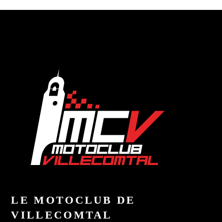
LE MOTOCLUB DE
VILLECOMTAL