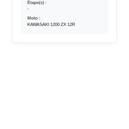
Étape(s) :
-
Moto :
KAWASAKI 1200 ZX 12R