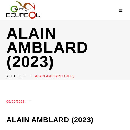
ALAIN
AMBLARD
(2023)
ACCUEIL
ALAIN AMBLARD (2023)
09/07/2023
ALAIN AMBLARD (2023)