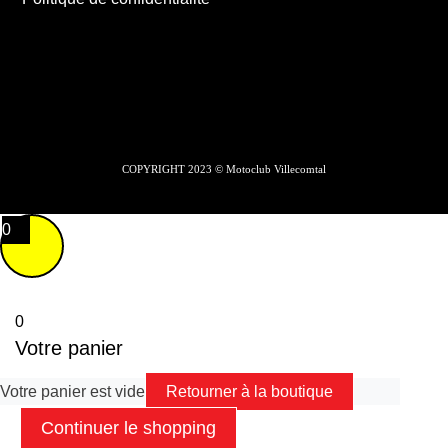
COPYRIGHT 2023 © Motoclub Villecomtal
0
0
Votre panier
Votre panier est vide
Retourner à la boutique
Continuer le shopping