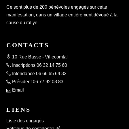
Ce sont plus de 200 bénévoles engagés sur cette
manifestation, dans un village entièrement dévoué à la
cause du rallye.
CONTACTS
10 Rue Basse - Villecomtal
Inscriptions 06 32 14 75 60
Intendance 06 66 65 64 32
Président 06 77 92 03 83
Email
LIENS
Liste des engagés
Politique de confidentialité