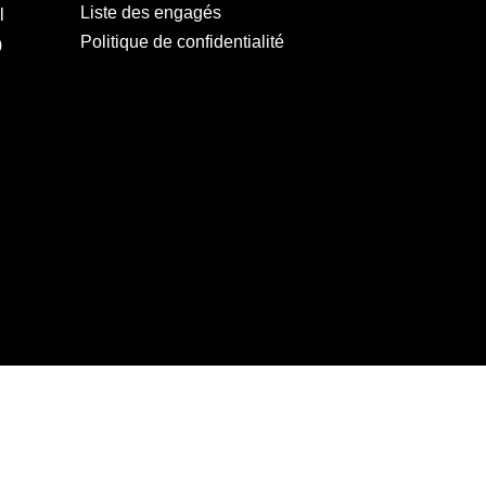
Liste des engagés
l
Politique de confidentialité
0