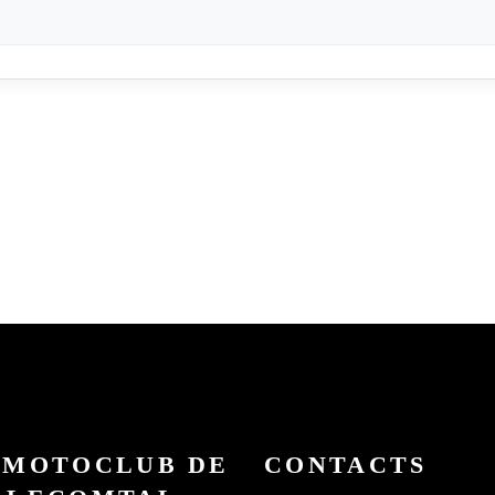
 MOTOCLUB DE
CONTACTS