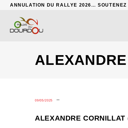
ANNULATION DU RALLYE 2026… SOUTENEZ
ALEXANDRE 
09/05/2025
ALEXANDRE CORNILLAT (