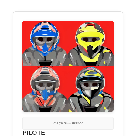
Image d'illustration
PILOTE