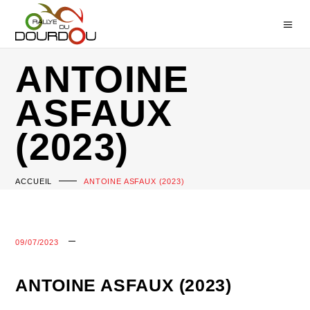
ANTOINE
ASFAUX
(2023)
ACCUEIL
ANTOINE ASFAUX (2023)
09/07/2023
ANTOINE ASFAUX (2023)