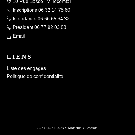
10 Rue Basse - Villecomtal
Inscriptions 06 32 14 75 60
Intendance 06 66 65 64 32
Président 06 77 92 03 83
Email
LIENS
Liste des engagés
Politique de confidentialité
COPYRIGHT 2023 © Motoclub Villecomtal