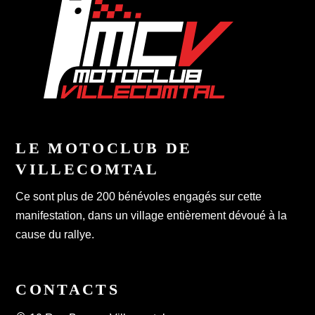
LE MOTOCLUB DE
VILLECOMTAL
Ce sont plus de 200 bénévoles engagés sur cette
manifestation, dans un village entièrement dévoué à la
cause du rallye.
CONTACTS