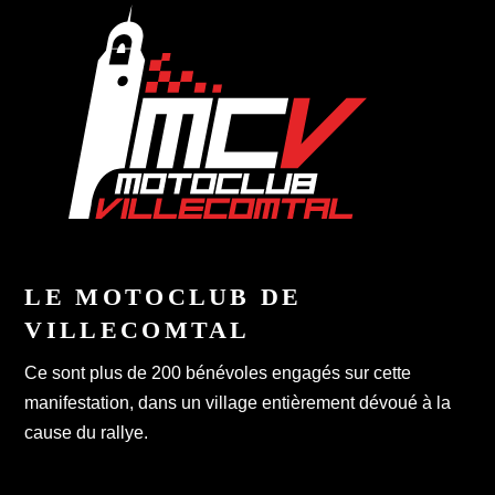
LE MOTOCLUB DE
VILLECOMTAL
Ce sont plus de 200 bénévoles engagés sur cette
manifestation, dans un village entièrement dévoué à la
cause du rallye.