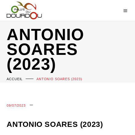
ANTONIO
SOARES
(2023)
ACCUEIL
ANTONIO SOARES (2023)
09/07/2023
ANTONIO SOARES (2023)