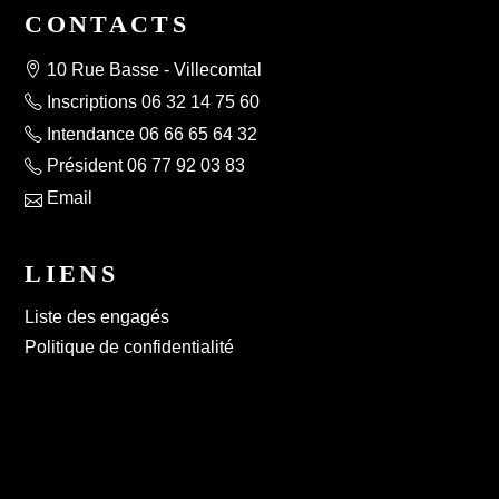
CONTACTS
10 Rue Basse - Villecomtal
Inscriptions 06 32 14 75 60
Intendance 06 66 65 64 32
Président 06 77 92 03 83
Email
LIENS
Liste des engagés
Politique de confidentialité