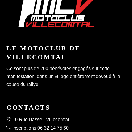
LE MOTOCLUB DE
VILLECOMTAL
Ce sont plus de 200 bénévoles engagés sur cette
manifestation, dans un village entièrement dévoué à la
cause du rallye.
CONTACTS
10 Rue Basse - Villecomtal
Inscriptions 06 32 14 75 60