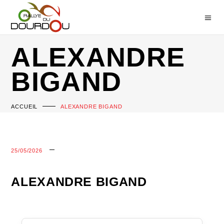
ALEXANDRE
BIGAND
ACCUEIL
ALEXANDRE BIGAND
25/05/2026
ALEXANDRE BIGAND