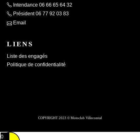
Intendance 06 66 65 64 32
Président 06 77 92 03 83
Email
LIENS
Liste des engagés
Politique de confidentialité
COPYRIGHT 2023 © Motoclub Villecomtal
0