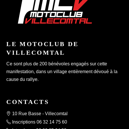
LE MOTOCLUB DE
VILLECOMTAL
Ce sont plus de 200 bénévoles engagés sur cette
manifestation, dans un village entièrement dévoué à la
cause du rallye.
CONTACTS
10 Rue Basse - Villecomtal
Inscriptions 06 32 14 75 60