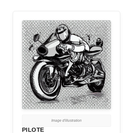
Image d'illustration
PILOTE