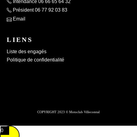
Intendance 06 66 65 64 32
Président 06 77 92 03 83
Email
LIENS
Liste des engagés
Politique de confidentialité
COPYRIGHT 2023 © Motoclub Villecomtal
0