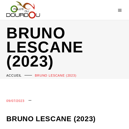
BRUNO
LESCANE
(2023)
ACCUEIL
BRUNO LESCANE (2023)
09/07/2023
BRUNO LESCANE (2023)