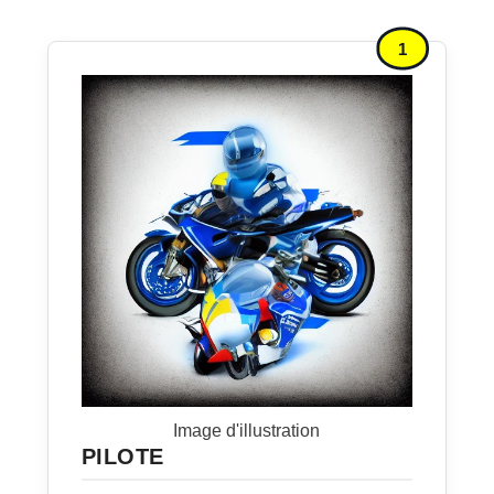
1
Image d'illustration
PILOTE