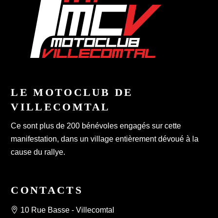
LE MOTOCLUB DE
VILLECOMTAL
Ce sont plus de 200 bénévoles engagés sur cette
manifestation, dans un village entièrement dévoué à la
cause du rallye.
CONTACTS
10 Rue Basse - Villecomtal