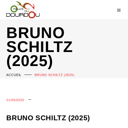
BRUNO
SCHILTZ
(2025)
ACCUEIL
BRUNO SCHILTZ (2025)
21/05/2025
BRUNO SCHILTZ (2025)