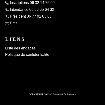
Inscriptions 06 32 14 75 60
Intendance 06 66 65 64 32
Président 06 77 92 03 83
Email
LIENS
Liste des engagés
Politique de confidentialité
COPYRIGHT 2023 © Motoclub Villecomtal