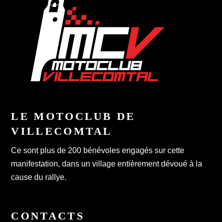
LE MOTOCLUB DE
VILLECOMTAL
Ce sont plus de 200 bénévoles engagés sur cette
manifestation, dans un village entièrement dévoué à la
cause du rallye.
CONTACTS