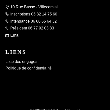
10 Rue Basse - Villecomtal
Inscriptions 06 32 14 75 60
Intendance 06 66 65 64 32
Président 06 77 92 03 83
Email
LIENS
Liste des engagés
Politique de confidentialité