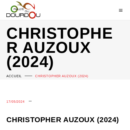
CHRISTOPHE
R AUZOUX
(2024)
ACCUEIL
CHRISTOPHER AUZOUX (2024)
17/05/2024
CHRISTOPHER AUZOUX (2024)