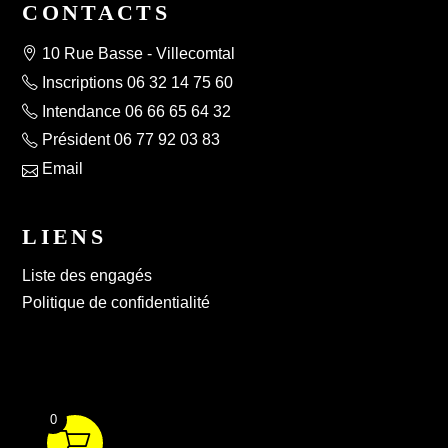
CONTACTS
10 Rue Basse - Villecomtal
Inscriptions 06 32 14 75 60
Intendance 06 66 65 64 32
Président 06 77 92 03 83
Email
LIENS
Liste des engagés
Politique de confidentialité
0