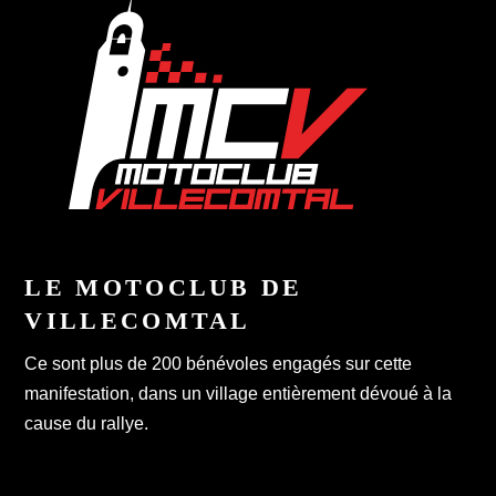
LE MOTOCLUB DE
VILLECOMTAL
Ce sont plus de 200 bénévoles engagés sur cette
manifestation, dans un village entièrement dévoué à la
cause du rallye.