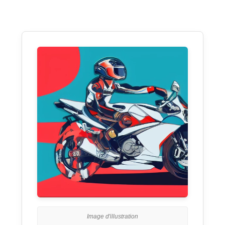
Image d'illustration