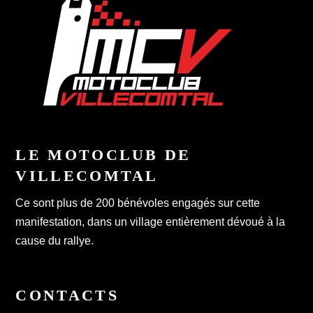
LE MOTOCLUB DE
VILLECOMTAL
Ce sont plus de 200 bénévoles engagés sur cette
manifestation, dans un village entièrement dévoué à la
cause du rallye.
CONTACTS