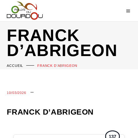
FRANCK
D’ABRIGEON
ACCUEIL
FRANCK D’ABRIGEON
10/03/2026
FRANCK D’ABRIGEON
137