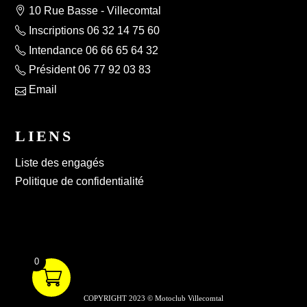
10 Rue Basse - Villecomtal
Inscriptions 06 32 14 75 60
Intendance 06 66 65 64 32
Président 06 77 92 03 83
Email
LIENS
Liste des engagés
Politique de confidentialité
0
COPYRIGHT 2023 © Motoclub Villecomtal