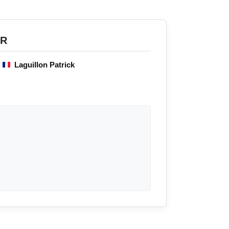
R
Laguillon Patrick