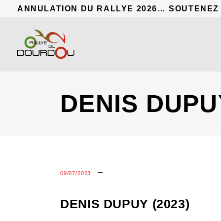
ANNULATION DU RALLYE 2026… SOUTENEZ
DENIS DUPUY
09/07/2023
DENIS DUPUY (2023)