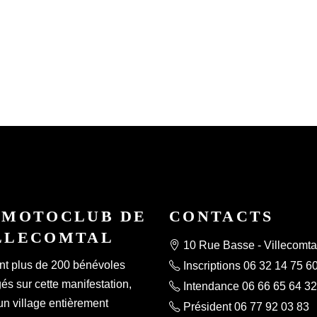
 MOTOCLUB DE
CONTACTS
LLECOMTAL
10 Rue Basse - Villecomta
nt plus de 200 bénévoles
Inscriptions 06 32 14 75 6
s sur cette manifestation,
Intendance 06 66 65 64 32
un village entièrement
Président 06 77 92 03 83