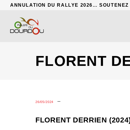
ANNULATION DU RALLYE 2026… SOUTENEZ
FLORENT DE
26/05/2024
FLORENT DERRIEN (2024