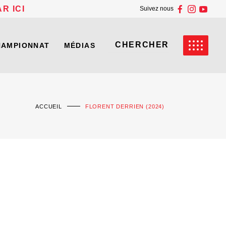
R ICI
Suivez nous
HAMPIONNAT
MÉDIAS
ACCUEIL
FLORENT DERRIEN (2024)