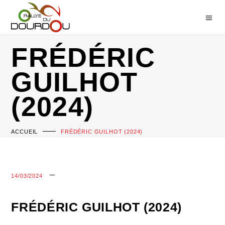
FRÉDÉRIC
GUILHOT
(2024)
ACCUEIL
FRÉDÉRIC GUILHOT (2024)
14/03/2024
FRÉDÉRIC GUILHOT (2024)