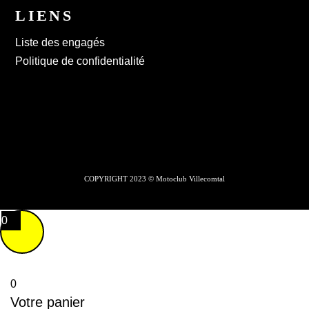
LIENS
Liste des engagés
Politique de confidentialité
COPYRIGHT 2023 © Motoclub Villecomtal
0
0
Votre panier