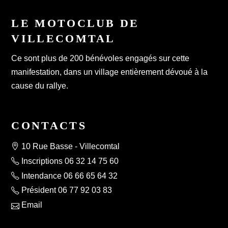
LE MOTOCLUB DE
VILLECOMTAL
Ce sont plus de 200 bénévoles engagés sur cette
manifestation, dans un village entièrement dévoué à la
cause du rallye.
CONTACTS
10 Rue Basse - Villecomtal
Inscriptions 06 32 14 75 60
Intendance 06 66 65 64 32
Président 06 77 92 03 83
Email