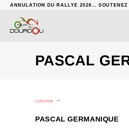
ANNULATION DU RALLYE 2026… SOUTENEZ
PASCAL GE
11/02/2026
PASCAL GERMANIQUE