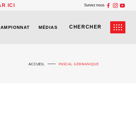
R ICI
Suivez nous
HAMPIONNAT
MÉDIAS
ACCUEIL
PASCAL GERMANIQUE