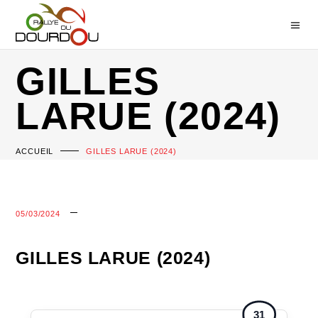
GILLES
LARUE (2024)
ACCUEIL
GILLES LARUE (2024)
05/03/2024
GILLES LARUE (2024)
31