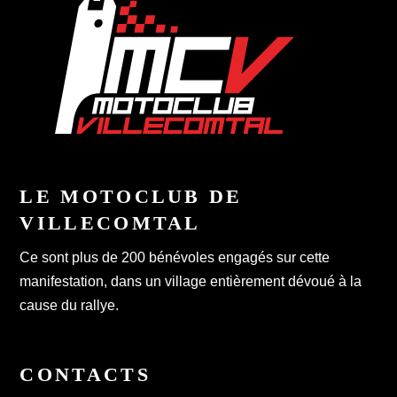
LE MOTOCLUB DE
VILLECOMTAL
Ce sont plus de 200 bénévoles engagés sur cette
manifestation, dans un village entièrement dévoué à la
cause du rallye.
CONTACTS