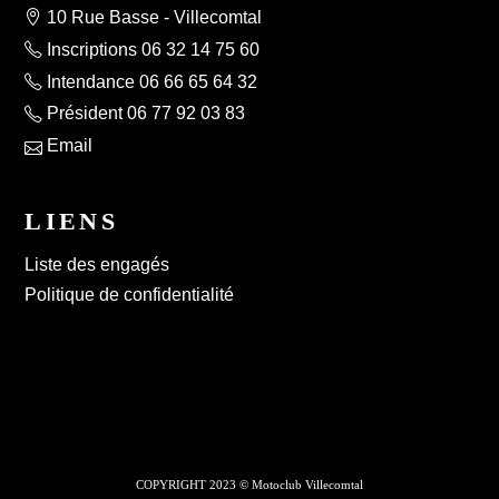
10 Rue Basse - Villecomtal
Inscriptions 06 32 14 75 60
Intendance 06 66 65 64 32
Président 06 77 92 03 83
Email
LIENS
Liste des engagés
Politique de confidentialité
COPYRIGHT 2023 © Motoclub Villecomtal