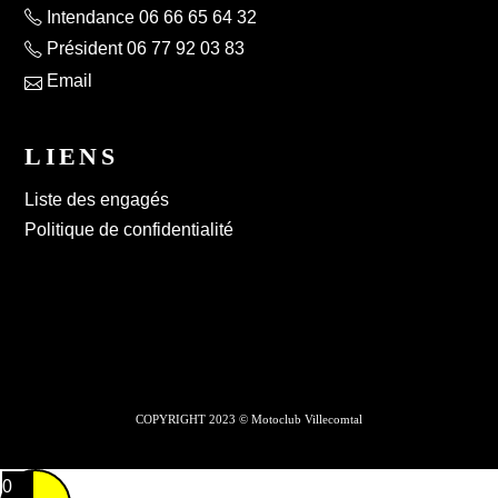
Intendance 06 66 65 64 32
Président 06 77 92 03 83
Email
LIENS
Liste des engagés
Politique de confidentialité
COPYRIGHT 2023 © Motoclub Villecomtal
0