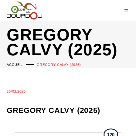
GREGORY
CALVY (2025)
ACCUEIL
GREGORY CALVY (2025)
25/02/2025
GREGORY CALVY (2025)
120