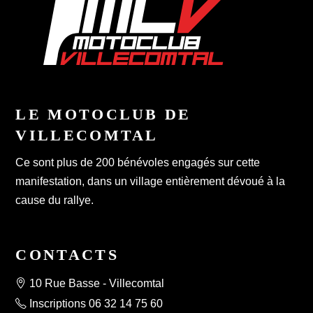
LE MOTOCLUB DE
VILLECOMTAL
Ce sont plus de 200 bénévoles engagés sur cette
manifestation, dans un village entièrement dévoué à la
cause du rallye.
CONTACTS
10 Rue Basse - Villecomtal
Inscriptions 06 32 14 75 60