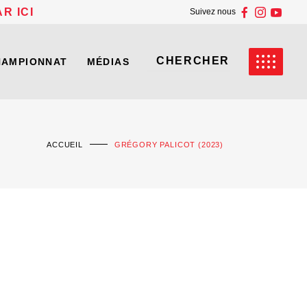
R ICI
Suivez nous
HAMPIONNAT
MÉDIAS
ACCUEIL
GRÉGORY PALICOT (2023)