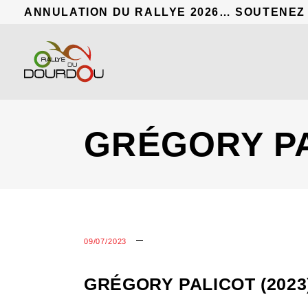
ANNULATION DU RALLYE 2026… SOUTENEZ
GRÉGORY PA
09/07/2023
GRÉGORY PALICOT (2023