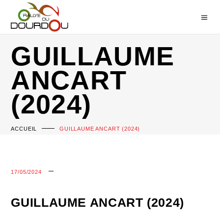
GUILLAUME
ANCART
(2024)
ACCUEIL
GUILLAUME ANCART (2024)
17/05/2024
GUILLAUME ANCART (2024)