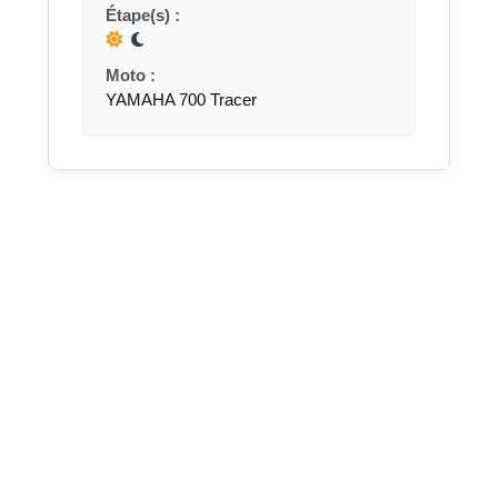
Étape(s) :
Moto :
YAMAHA 700 Tracer