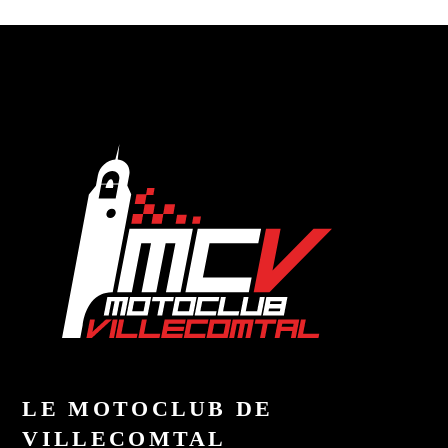
LE MOTOCLUB DE
VILLECOMTAL