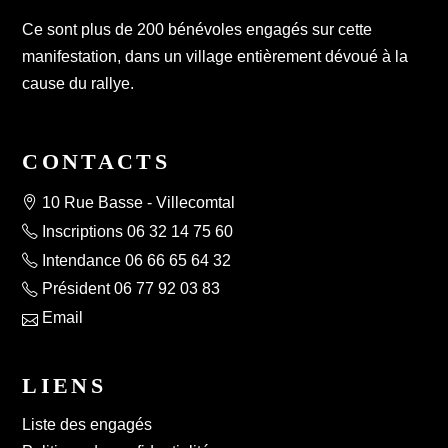
Ce sont plus de 200 bénévoles engagés sur cette
manifestation, dans un village entièrement dévoué à la
cause du rallye.
CONTACTS
10 Rue Basse - Villecomtal
Inscriptions 06 32 14 75 60
Intendance 06 66 65 64 32
Président 06 77 92 03 83
Email
LIENS
Liste des engagés