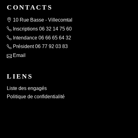
CONTACTS
10 Rue Basse - Villecomtal
Inscriptions 06 32 14 75 60
Intendance 06 66 65 64 32
Président 06 77 92 03 83
Email
LIENS
Liste des engagés
Politique de confidentialité