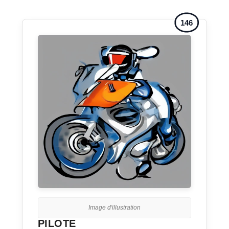
146
Image d'illustration
PILOTE