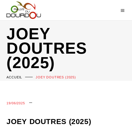
JOEY
DOUTRES
(2025)
ACCUEIL
JOEY DOUTRES (2025)
19/06/2025
JOEY DOUTRES (2025)