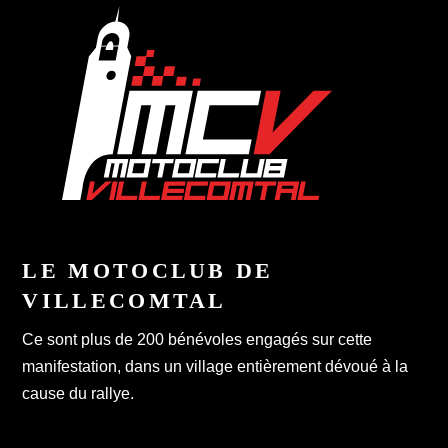
LE MOTOCLUB DE
VILLECOMTAL
Ce sont plus de 200 bénévoles engagés sur cette
manifestation, dans un village entièrement dévoué à la
cause du rallye.