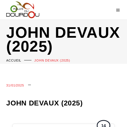
JOHN DEVAUX
(2025)
ACCUEIL
JOHN DEVAUX (2025)
31/01/2025
JOHN DEVAUX (2025)
14