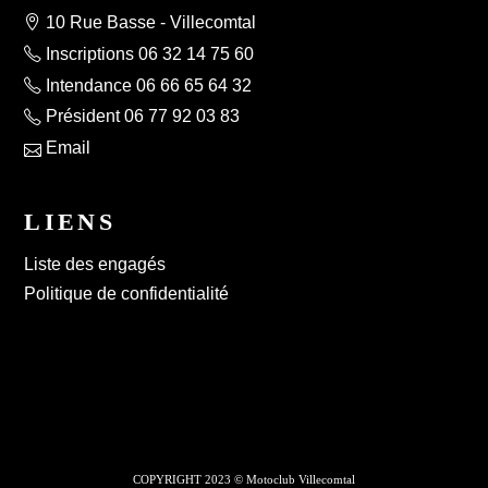
10 Rue Basse - Villecomtal
Inscriptions 06 32 14 75 60
Intendance 06 66 65 64 32
Président 06 77 92 03 83
Email
LIENS
Liste des engagés
Politique de confidentialité
COPYRIGHT 2023 © Motoclub Villecomtal