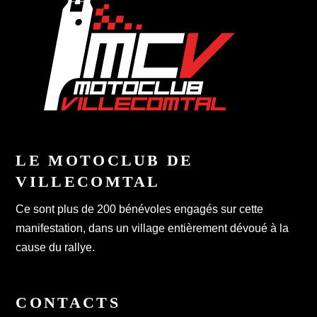
LE MOTOCLUB DE
VILLECOMTAL
Ce sont plus de 200 bénévoles engagés sur cette
manifestation, dans un village entièrement dévoué à la
cause du rallye.
CONTACTS