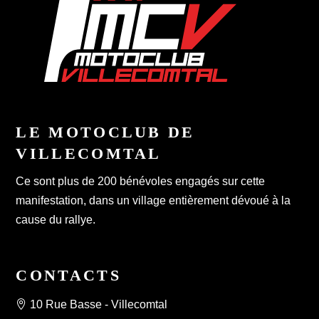
LE MOTOCLUB DE
VILLECOMTAL
Ce sont plus de 200 bénévoles engagés sur cette
manifestation, dans un village entièrement dévoué à la
cause du rallye.
CONTACTS
10 Rue Basse - Villecomtal