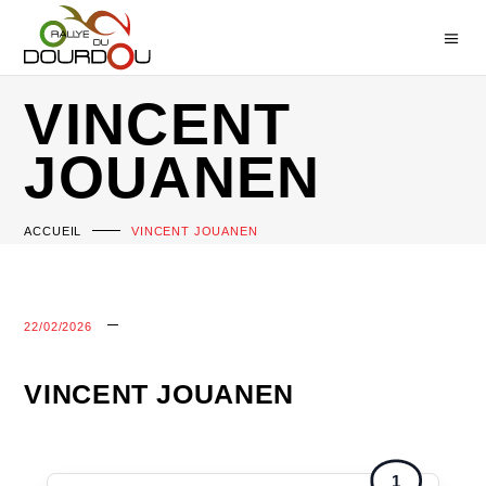
VINCENT
JOUANEN
ACCUEIL
VINCENT JOUANEN
22/02/2026
VINCENT JOUANEN
1