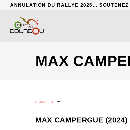
ANNULATION DU RALLYE 2026… SOUTENEZ
MAX CAMPER
02/05/2024
MAX CAMPERGUE (2024)