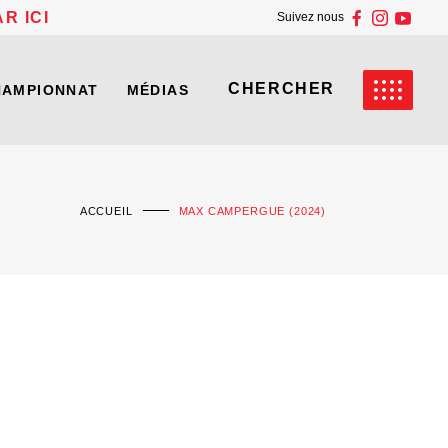
R ICI
Suivez nous
HAMPIONNAT
MÉDIAS
ACCUEIL
MAX CAMPERGUE (2024)