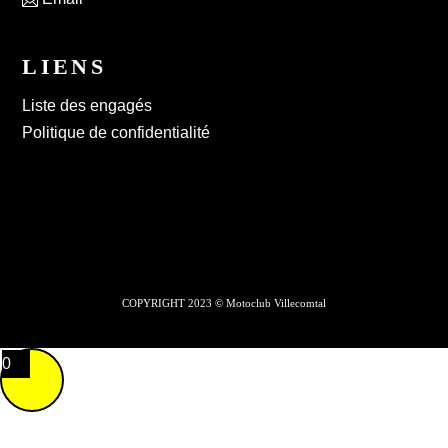
LIENS
Liste des engagés
Politique de confidentialité
COPYRIGHT 2023 © Motoclub Villecomtal
0