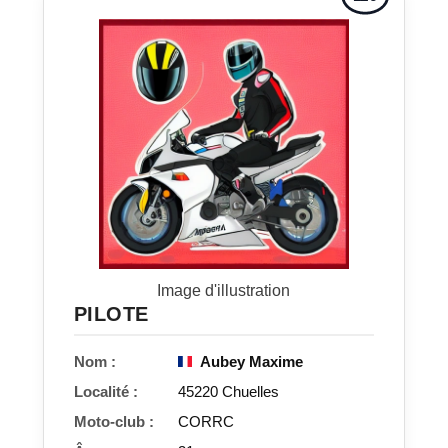
Image d'illustration
PILOTE
Nom :
Aubey Maxime
Localité :
45220 Chuelles
Moto-club :
CORRC