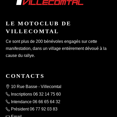
LE MOTOCLUB DE
VILLECOMTAL
Ce sont plus de 200 bénévoles engagés sur cette
manifestation, dans un village entièrement dévoué à la
cause du rallye.
CONTACTS
10 Rue Basse - Villecomtal
Inscriptions 06 32 14 75 60
Intendance 06 66 65 64 32
Président 06 77 92 03 83
Email