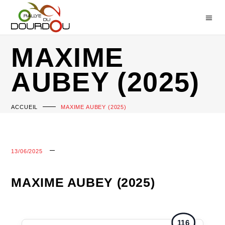
MAXIME
AUBEY (2025)
ACCUEIL
MAXIME AUBEY (2025)
13/06/2025
MAXIME AUBEY (2025)
116