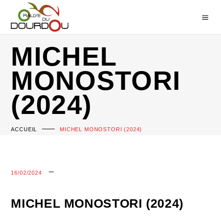
MICHEL
MONOSTORI
(2024)
ACCUEIL
MICHEL MONOSTORI (2024)
16/02/2024
MICHEL MONOSTORI (2024)