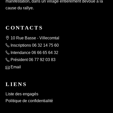
manifestation, dans un village entièrement dévoué à la
cause du rallye.
CONTACTS
10 Rue Basse - Villecomtal
Inscriptions 06 32 14 75 60
Intendance 06 66 65 64 32
Président 06 77 92 03 83
Email
LIENS
Liste des engagés
Politique de confidentialité