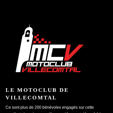
LE MOTOCLUB DE
VILLECOMTAL
Ce sont plus de 200 bénévoles engagés sur cette