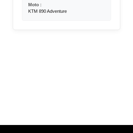
Moto :
KTM 890 Adventure