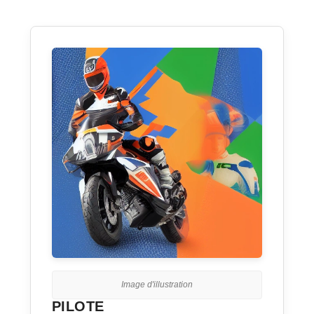
Image d'illustration
PILOTE