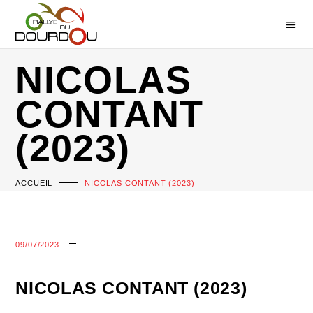
NICOLAS
CONTANT
(2023)
ACCUEIL
NICOLAS CONTANT (2023)
09/07/2023
NICOLAS CONTANT (2023)