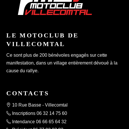
LE MOTOCLUB DE
VILLECOMTAL
Ce sont plus de 200 bénévoles engagés sur cette
manifestation, dans un village entièrement dévoué à la
cause du rallye.
CONTACTS
10 Rue Basse - Villecomtal
Inscriptions 06 32 14 75 60
Intendance 06 66 65 64 32