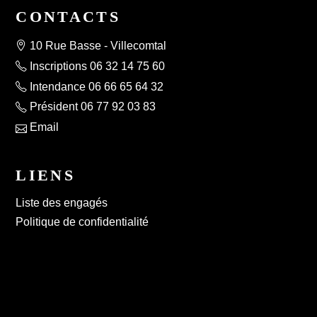
CONTACTS
10 Rue Basse - Villecomtal
Inscriptions 06 32 14 75 60
Intendance 06 66 65 64 32
Président 06 77 92 03 83
Email
LIENS
Liste des engagés
Politique de confidentialité