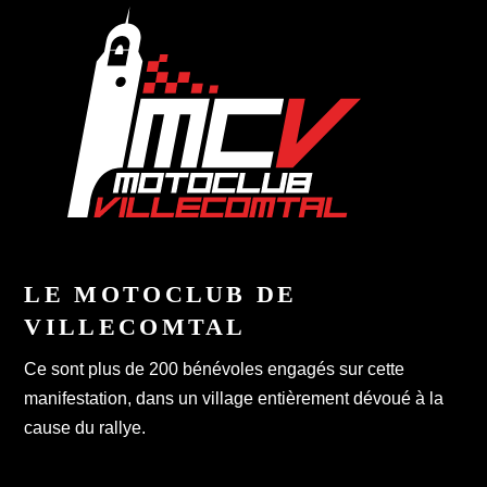
LE MOTOCLUB DE
VILLECOMTAL
Ce sont plus de 200 bénévoles engagés sur cette
manifestation, dans un village entièrement dévoué à la
cause du rallye.