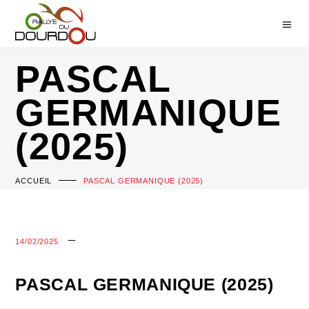
PASCAL
GERMANIQUE
(2025)
ACCUEIL
PASCAL GERMANIQUE (2025)
14/02/2025
PASCAL GERMANIQUE (2025)