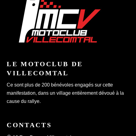
LE MOTOCLUB DE
VILLECOMTAL
Ce sont plus de 200 bénévoles engagés sur cette
manifestation, dans un village entièrement dévoué à la
cause du rallye.
CONTACTS