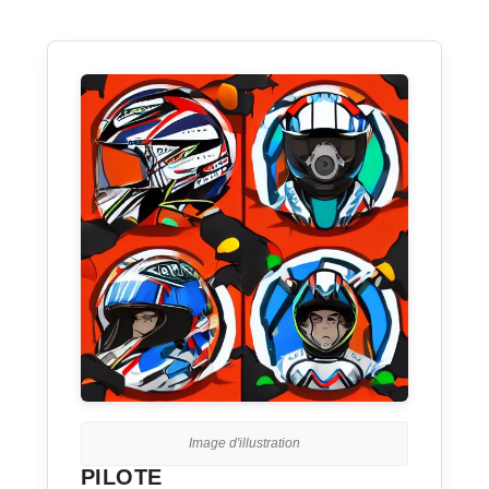
Image d'illustration
PILOTE