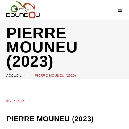
PIERRE
MOUNEU
(2023)
ACCUEIL
PIERRE MOUNEU (2023)
09/07/2023
PIERRE MOUNEU (2023)