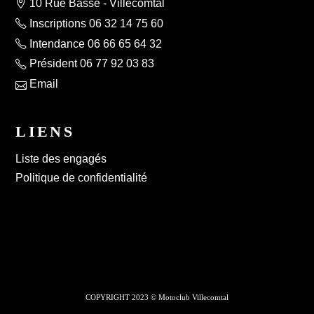
10 Rue Basse - Villecomtal
Inscriptions 06 32 14 75 60
Intendance 06 66 65 64 32
Président 06 77 92 03 83
Email
LIENS
Liste des engagés
Politique de confidentialité
COPYRIGHT 2023 © Motoclub Villecomtal