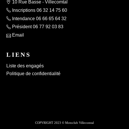
10 Rue Basse - Villecomtal
Inscriptions 06 32 14 75 60
Intendance 06 66 65 64 32
Président 06 77 92 03 83
Email
LIENS
Liste des engagés
Politique de confidentialité
COPYRIGHT 2023 © Motoclub Villecomtal