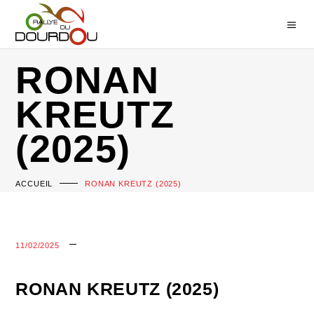
RONAN
KREUTZ
(2025)
ACCUEIL
RONAN KREUTZ (2025)
11/02/2025
RONAN KREUTZ (2025)