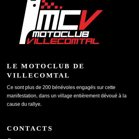
LE MOTOCLUB DE
VILLECOMTAL
Ce sont plus de 200 bénévoles engagés sur cette
manifestation, dans un village entièrement dévoué à la
cause du rallye.
CONTACTS