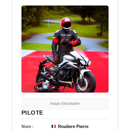
Image d'illustration
PILOTE
Nom :
Rouliere Pierre