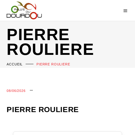
PIERRE
ROULIERE
ACCUEIL
PIERRE ROULIERE
08/06/2026
PIERRE ROULIERE