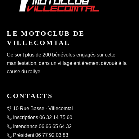
LE MOTOCLUB DE
VILLECOMTAL
Ce sont plus de 200 bénévoles engagés sur cette
manifestation, dans un village entièrement dévoué à la
cause du rallye.
CONTACTS
10 Rue Basse - Villecomtal
Inscriptions 06 32 14 75 60
Intendance 06 66 65 64 32
Président 06 77 92 03 83