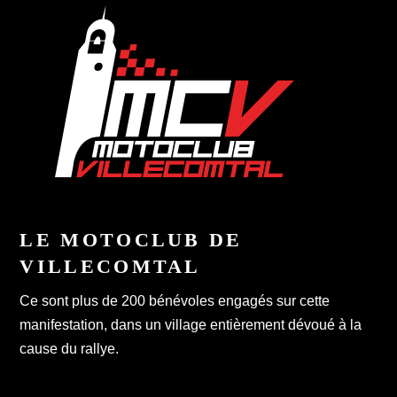
LE MOTOCLUB DE
VILLECOMTAL
Ce sont plus de 200 bénévoles engagés sur cette
manifestation, dans un village entièrement dévoué à la
cause du rallye.