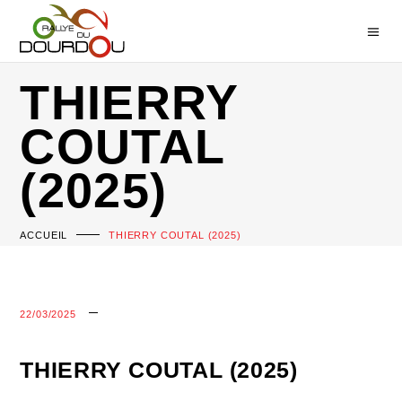
THIERRY
COUTAL
(2025)
ACCUEIL
THIERRY COUTAL (2025)
22/03/2025
THIERRY COUTAL (2025)