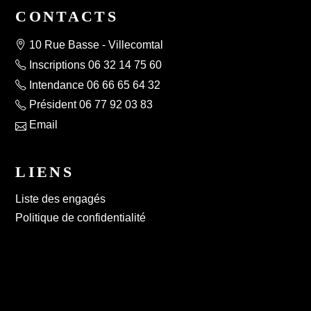
CONTACTS
10 Rue Basse - Villecomtal
Inscriptions 06 32 14 75 60
Intendance 06 66 65 64 32
Président 06 77 92 03 83
Email
LIENS
Liste des engagés
Politique de confidentialité