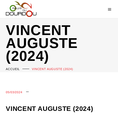
VINCENT
AUGUSTE
(2024)
ACCUEIL
VINCENT AUGUSTE (2024)
05/03/2024
VINCENT AUGUSTE (2024)