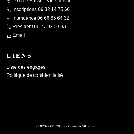
10 Rue Basse - Villecomtal
Inscriptions 06 32 14 75 60
Intendance 06 66 65 64 32
Président 06 77 92 03 83
Email
LIENS
Liste des engagés
Politique de confidentialité
COPYRIGHT 2023 © Motoclub Villecomtal