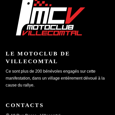
LE MOTOCLUB DE
VILLECOMTAL
Ce sont plus de 200 bénévoles engagés sur cette
manifestation, dans un village entièrement dévoué à la
cause du rallye.
CONTACTS