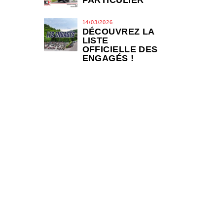
PARTICULIER
14/03/2026
DÉCOUVREZ LA
LISTE
OFFICIELLE DES
ENGAGÉS !