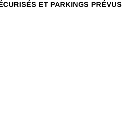
ÉCURISÉS ET PARKINGS PRÉVUS