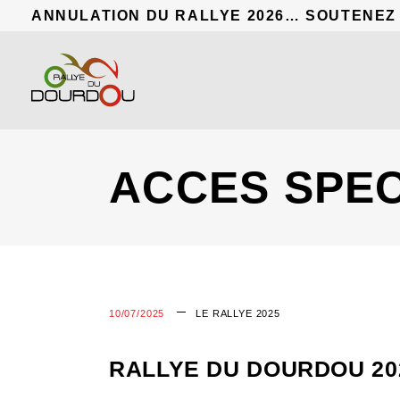
ANNULATION DU RALLYE 2026… SOUTENEZ
ACCES SPE
10/07/2025
LE RALLYE 2025
RALLYE DU DOURDOU 20