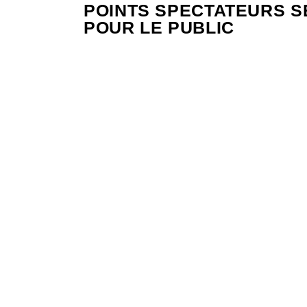
POINTS SPECTATEURS S
POUR LE PUBLIC